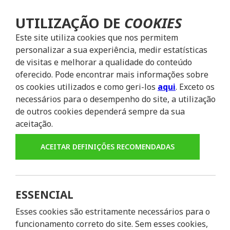
UTILIZAÇÃO DE
COOKIES
Este site utiliza cookies que nos permitem
personalizar a sua experiência, medir estatísticas
de visitas e melhorar a qualidade do conteúdo
oferecido. Pode encontrar mais informações sobre
os cookies utilizados e como geri-los
aqui
. Exceto os
necessários para o desempenho do site, a utilização
de outros cookies dependerá sempre da sua
aceitação.
ACEITAR DEFINIÇÕES RECOMENDADAS
ESSENCIAL
Esses cookies são estritamente necessários para o
funcionamento correto do site. Sem esses cookies,