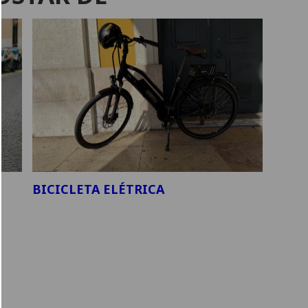
BICICLETA ELÉTRICA