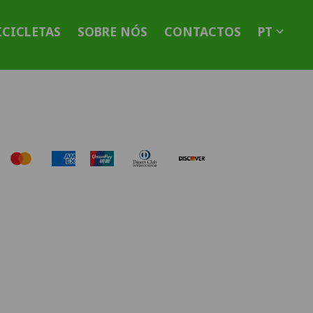
ICICLETAS
SOBRE NÓS
CONTACTOS
PT