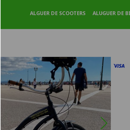
ALGUER DE SCOOTERS
ALUGUER DE B