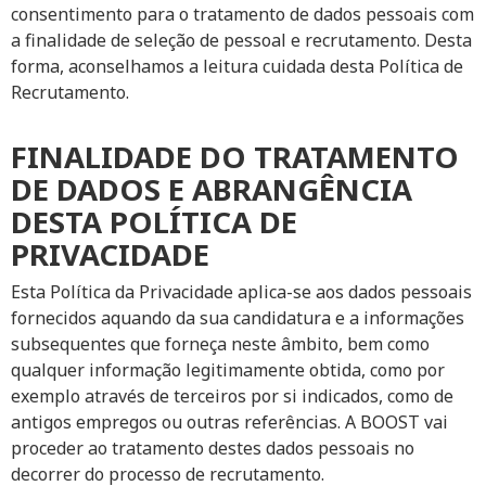
consentimento para o tratamento de dados pessoais com
a finalidade de seleção de pessoal e recrutamento. Desta
forma, aconselhamos a leitura cuidada desta Política de
Recrutamento.
FINALIDADE DO TRATAMENTO
DE DADOS E ABRANGÊNCIA
DESTA POLÍTICA DE
PRIVACIDADE
Esta Política da Privacidade aplica-se aos dados pessoais
fornecidos aquando da sua candidatura e a informações
subsequentes que forneça neste âmbito, bem como
qualquer informação legitimamente obtida, como por
exemplo através de terceiros por si indicados, como de
antigos empregos ou outras referências. A BOOST vai
proceder ao tratamento destes dados pessoais no
decorrer do processo de recrutamento.