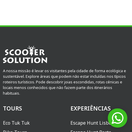
A nossa missão é levar os visitantes pela cidade de forma ecológica e
sustentável. Explore áreas que podem não estar incluídas nos típicos
roteiros turísticos. Pode descobrir joias escondidas, rotas cénicas e
locais menos conhecidos que não fazem parte dos itinerários
habituais.
TOURS
EXPERIÊNCIAS
Eco Tuk Tuk
Escape Hunt Lisbon