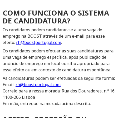
COMO FUNCIONA O SISTEMA
DE CANDIDATURA?
Os candidatos podem candidatar-se a uma vaga de
emprego na BOOST através de um e-mail para esse
efeito:
rh@boostportugal.com
.
Os candidatos podem efetuar as suas candidaturas para
uma vaga de emprego específica, após publicação de
anúncio de emprego em local ou sítio apropriado para
esse efeito ou em contexto de candidatura espontânea.
As candidaturas podem ser efetuadas da seguinte forma:
Email:
rh@boostportugal.com
Correio para a nossa morada: Rua dos Douradores, n.º 16
1100-206 Lisboa
Em mão, entregue na morada acima descrita.