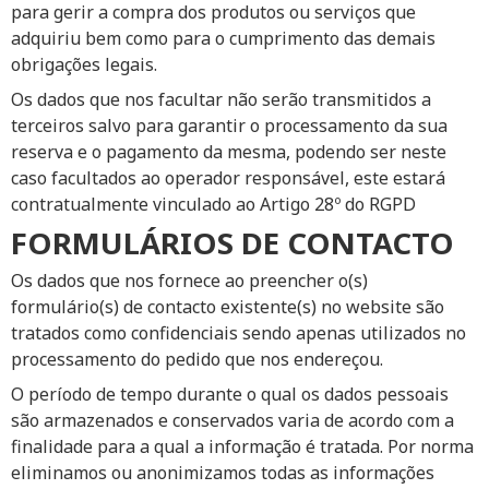
para gerir a compra dos produtos ou serviços que
adquiriu bem como para o cumprimento das demais
obrigações legais.
Os dados que nos facultar não serão transmitidos a
terceiros salvo para garantir o processamento da sua
reserva e o pagamento da mesma, podendo ser neste
caso facultados ao operador responsável, este estará
contratualmente vinculado ao Artigo 28º do RGPD
FORMULÁRIOS DE CONTACTO
Os dados que nos fornece ao preencher o(s)
formulário(s) de contacto existente(s) no website são
tratados como confidenciais sendo apenas utilizados no
processamento do pedido que nos endereçou.
O período de tempo durante o qual os dados pessoais
são armazenados e conservados varia de acordo com a
finalidade para a qual a informação é tratada. Por norma
eliminamos ou anonimizamos todas as informações