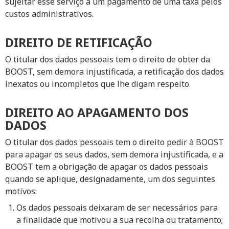
sujeitar esse serviço a um pagamento de uma taxa pelos
custos administrativos.
DIREITO DE RETIFICAÇÃO
O titular dos dados pessoais tem o direito de obter da
BOOST, sem demora injustificada, a retificação dos dados
inexatos ou incompletos que lhe digam respeito.
DIREITO AO APAGAMENTO DOS
DADOS
O titular dos dados pessoais tem o direito pedir à BOOST
para apagar os seus dados, sem demora injustificada, e a
BOOST tem a obrigação de apagar os dados pessoais
quando se aplique, designadamente, um dos seguintes
motivos:
Os dados pessoais deixaram de ser necessários para
a finalidade que motivou a sua recolha ou tratamento;