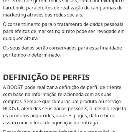
terceiros que gerem redes sociais, como por exemplo o
Facebook, para efeitos de realização de campanhas de
marketing através das redes sociais.
O consentimento para o tratamento de dados pessoais
para efeitos de marketing direto pode ser revogado em
qualquer altura.
Os seus dados serão conservados para esta finalidade
por tempo indeterminado.
DEFINIÇÃO DE PERFIS
A BOOST pode realizar a definição de perfil de cliente
com base na informação relacionada com as suas
compras. Sempre que comprar um produto ou serviço
BOOST, além dos seus dados pessoais, a mesma regista
os produtos adquiridos, valores pagos, data e hora,
assim como o local de aquisição ou entrega.