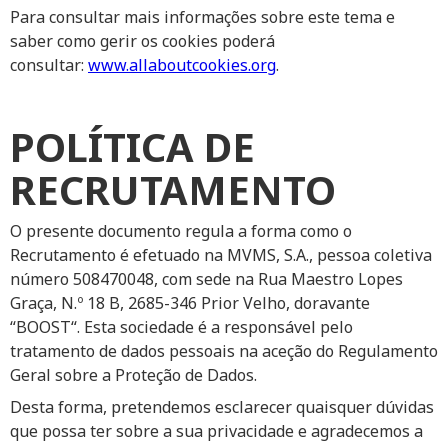
Para consultar mais informações sobre este tema e
saber como gerir os cookies poderá
consultar:
www.allaboutcookies.org
.
POLÍTICA DE
RECRUTAMENTO
O presente documento regula a forma como o
Recrutamento é efetuado na MVMS, S.A., pessoa coletiva
número 508470048, com sede na Rua Maestro Lopes
Graça, N.º 18 B, 2685-346 Prior Velho, doravante
“BOOST“. Esta sociedade é a responsável pelo
tratamento de dados pessoais na aceção do Regulamento
Geral sobre a Proteção de Dados.
Desta forma, pretendemos esclarecer quaisquer dúvidas
que possa ter sobre a sua privacidade e agradecemos a