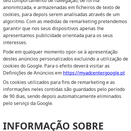
seu comportamento de navegação, de forma
anonimizada, e armazenadas em ficheiros de texto de
cookies, para depois serem analisadas através de um
algoritmo. Com as medidas de remarketing pretendemos
garantir que nos seus dispositivos apenas lhe
apresentamos publicidade orientada para os seus
interesses.
Pode em qualquer momento opor-se à apresentação
destes anúncios personalizados excluindo a utilização de
cookies do Google. Para o efeito deverá visitar as
Definições de Anúncios em
https://myadcenter.google.pt
Os cookies utilizados para fins de remarketing e as
informações neles contidas são guardados pelo período
de 90 dias, sendo depois automaticamente eliminados
pelo serviço da Google.
INFORMAÇÃO SOBRE