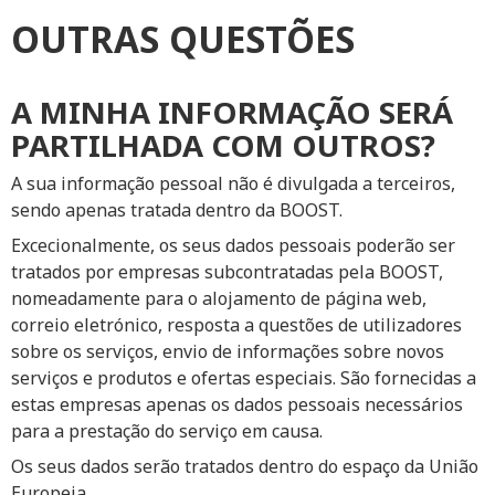
OUTRAS QUESTÕES
A MINHA INFORMAÇÃO SERÁ
PARTILHADA COM OUTROS?
A sua informação pessoal não é divulgada a terceiros,
sendo apenas tratada dentro da BOOST.
Excecionalmente, os seus dados pessoais poderão ser
tratados por empresas subcontratadas pela BOOST,
nomeadamente para o alojamento de página web,
correio eletrónico, resposta a questões de utilizadores
sobre os serviços, envio de informações sobre novos
serviços e produtos e ofertas especiais. São fornecidas a
estas empresas apenas os dados pessoais necessários
para a prestação do serviço em causa.
Os seus dados serão tratados dentro do espaço da União
Europeia.