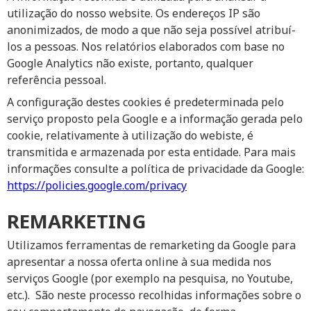
utilização do nosso website. Os endereços IP são
anonimizados, de modo a que não seja possível atribuí-
los a pessoas. Nos relatórios elaborados com base no
Google Analytics não existe, portanto, qualquer
referência pessoal.
A configuração destes cookies é predeterminada pelo
serviço proposto pela Google e a informação gerada pelo
cookie, relativamente à utilização do webiste, é
transmitida e armazenada por esta entidade. Para mais
informações consulte a política de privacidade da Google:
https://policies.google.com/privacy
REMARKETING
Utilizamos ferramentas de remarketing da Google para
apresentar a nossa oferta online à sua medida nos
serviços Google (por exemplo na pesquisa, no Youtube,
etc.). São neste processo recolhidas informações sobre o