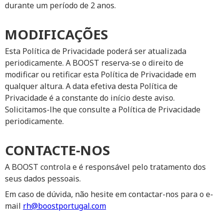
durante um período de 2 anos.
MODIFICAÇÕES
Esta Política de Privacidade poderá ser atualizada
periodicamente. A BOOST reserva-se o direito de
modificar ou retificar esta Política de Privacidade em
qualquer altura. A data efetiva desta Política de
Privacidade é a constante do início deste aviso.
Solicitamos-lhe que consulte a Política de Privacidade
periodicamente.
CONTACTE-NOS
A BOOST controla e é responsável pelo tratamento dos
seus dados pessoais.
Em caso de dúvida, não hesite em contactar-nos para o e-
mail
rh@boostportugal.com