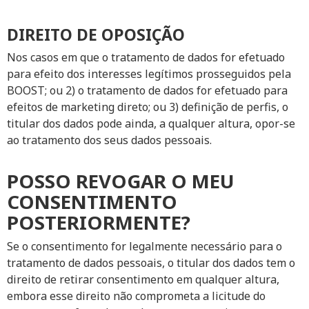
DIREITO DE OPOSIÇÃO
Nos casos em que o tratamento de dados for efetuado
para efeito dos interesses legítimos prosseguidos pela
BOOST; ou 2) o tratamento de dados for efetuado para
efeitos de marketing direto; ou 3) definição de perfis, o
titular dos dados pode ainda, a qualquer altura, opor-se
ao tratamento dos seus dados pessoais.
POSSO REVOGAR O MEU
CONSENTIMENTO
POSTERIORMENTE?
Se o consentimento for legalmente necessário para o
tratamento de dados pessoais, o titular dos dados tem o
direito de retirar consentimento em qualquer altura,
embora esse direito não comprometa a licitude do