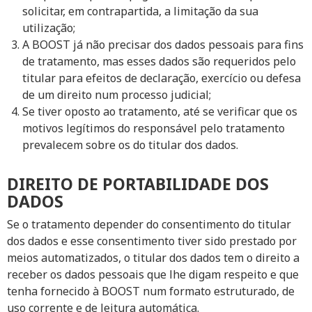
solicitar, em contrapartida, a limitação da sua
utilização;
A BOOST já não precisar dos dados pessoais para fins
de tratamento, mas esses dados são requeridos pelo
titular para efeitos de declaração, exercício ou defesa
de um direito num processo judicial;
Se tiver oposto ao tratamento, até se verificar que os
motivos legítimos do responsável pelo tratamento
prevalecem sobre os do titular dos dados.
DIREITO DE PORTABILIDADE DOS
DADOS
Se o tratamento depender do consentimento do titular
dos dados e esse consentimento tiver sido prestado por
meios automatizados, o titular dos dados tem o direito a
receber os dados pessoais que lhe digam respeito e que
tenha fornecido à BOOST num formato estruturado, de
uso corrente e de leitura automática.