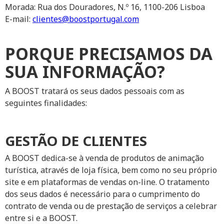
Morada: Rua dos Douradores, N.º 16, 1100-206 Lisboa
E-mail:
clientes@boostportugal.com
PORQUE PRECISAMOS DA
SUA INFORMAÇÃO?
A BOOST tratará os seus dados pessoais com as
seguintes finalidades:
GESTÃO DE CLIENTES
A BOOST dedica-se à venda de produtos de animação
turística, através de loja física, bem como no seu próprio
site e em plataformas de vendas on-line. O tratamento
dos seus dados é necessário para o cumprimento do
contrato de venda ou de prestação de serviços a celebrar
entre si e a BOOST.