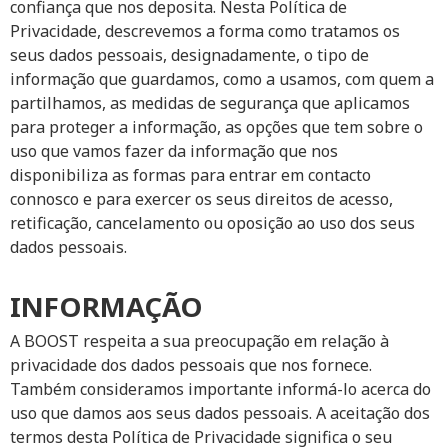
confiança que nos deposita. Nesta Política de
Privacidade, descrevemos a forma como tratamos os
seus dados pessoais, designadamente, o tipo de
informação que guardamos, como a usamos, com quem a
partilhamos, as medidas de segurança que aplicamos
para proteger a informação, as opções que tem sobre o
uso que vamos fazer da informação que nos
disponibiliza as formas para entrar em contacto
connosco e para exercer os seus direitos de acesso,
retificação, cancelamento ou oposição ao uso dos seus
dados pessoais.
INFORMAÇÃO
A BOOST respeita a sua preocupação em relação à
privacidade dos dados pessoais que nos fornece.
Também consideramos importante informá-lo acerca do
uso que damos aos seus dados pessoais. A aceitação dos
termos desta Política de Privacidade significa o seu