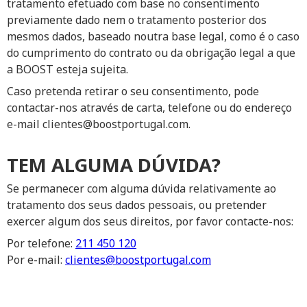
tratamento efetuado com base no consentimento
previamente dado nem o tratamento posterior dos
mesmos dados, baseado noutra base legal, como é o caso
do cumprimento do contrato ou da obrigação legal a que
a BOOST esteja sujeita.
Caso pretenda retirar o seu consentimento, pode
contactar-nos através de carta, telefone ou do endereço
e-mail clientes@boostportugal.com.
TEM ALGUMA DÚVIDA?
Se permanecer com alguma dúvida relativamente ao
tratamento dos seus dados pessoais, ou pretender
exercer algum dos seus direitos, por favor contacte-nos:
Por telefone:
211 450 120
Por e-mail:
clientes@boostportugal.com