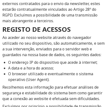
externos contratados para o envio da newsletter, estes
estarão contratualmente vinculados ao Artigo 28º do
RGPD. Excluímos a possibilidade de uma transmissão
mais abrangente a terceiros.
REGISTO DE ACESSOS
Ao aceder ao nosso website através do navegador
utilizado no seu dispositivo, são automaticamente, e sem
a sua intervenção, enviados para o servidor web e
guardados na nossa base de dados, os seguintes dados:
O endereço IP do dispositivo que acede à internet;
A data e a hora do acesso;
O browser utilizado e eventualmente o sistema
operativo (User Agent).
Recolhemos esta informação para efetuar análises de
segurança e estabilidade do sistema bem como garantir
que a conexão ao website é efetuada sem dificuldades.
Excluímos por princípio a possibilidade de transmissão