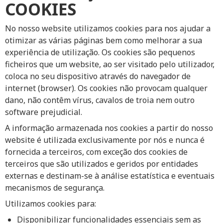
COOKIES
No nosso website utilizamos cookies para nos ajudar a
otimizar as várias páginas bem como melhorar a sua
experiência de utilização. Os cookies são pequenos
ficheiros que um website, ao ser visitado pelo utilizador,
coloca no seu dispositivo através do navegador de
internet (browser). Os cookies não provocam qualquer
dano, não contêm vírus, cavalos de troia nem outro
software prejudicial.
A informação armazenada nos cookies a partir do nosso
website é utilizada exclusivamente por nós e nunca é
fornecida a terceiros, com exceção dos cookies de
terceiros que são utilizados e geridos por entidades
externas e destinam-se à análise estatística e eventuais
mecanismos de segurança.
Utilizamos cookies para:
Disponibilizar funcionalidades essenciais sem as