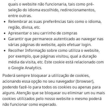
quais o website não funcionaria, tais como pré-
seleção do idioma escolhido, redirecionamentos,
entre outras.
Relembrar as suas preferências tais como o idioma,
região, divisa, etc.
Apresentar o seu carrinho de compras
Garantir que permanece autenticado ao navegar nas
várias páginas do website, após efetuar login.
Recolher Informação sobre como utiliza o website,
por exemplo, que páginas visitou, qual a duração
média da visita, etc. Este cookie está relacionado com
o Google Analytics.
Poderá sempre bloquear a utilização de cookies,
acionando essa opção no seu navegador (browser),
podendo fazê-lo para todos os cookies ou apenas para
alguns. Atenção que se bloquear ou eliminar um ou mais
cookies utilizados pelo nosso website o mesmo poderá
não funcionar como esperado.