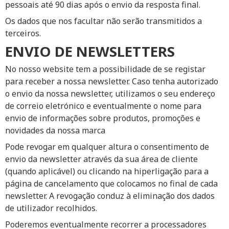
pessoais até 90 dias após o envio da resposta final.
Os dados que nos facultar não serão transmitidos a
terceiros.
ENVIO DE NEWSLETTERS
No nosso website tem a possibilidade de se registar
para receber a nossa newsletter. Caso tenha autorizado
o envio da nossa newsletter, utilizamos o seu endereço
de correio eletrónico e eventualmente o nome para
envio de informações sobre produtos, promoções e
novidades da nossa marca
Pode revogar em qualquer altura o consentimento de
envio da newsletter através da sua área de cliente
(quando aplicável) ou clicando na hiperligação para a
página de cancelamento que colocamos no final de cada
newsletter. A revogação conduz à eliminação dos dados
de utilizador recolhidos.
Poderemos eventualmente recorrer a processadores