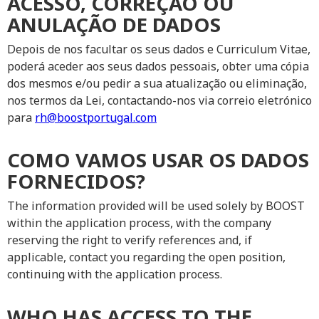
ACESSO, CORREÇÃO OU
ANULAÇÃO DE DADOS
Depois de nos facultar os seus dados e Curriculum Vitae,
poderá aceder aos seus dados pessoais, obter uma cópia
dos mesmos e/ou pedir a sua atualização ou eliminação,
nos termos da Lei, contactando-nos via correio eletrónico
para
rh@boostportugal.com
COMO VAMOS USAR OS DADOS
FORNECIDOS?
The information provided will be used solely by BOOST
within the application process, with the company
reserving the right to verify references and, if
applicable, contact you regarding the open position,
continuing with the application process.
WHO HAS ACCESS TO THE