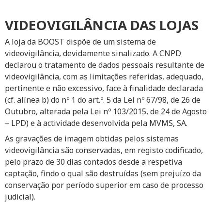
VIDEOVIGILÂNCIA DAS LOJAS
A loja da BOOST dispõe de um sistema de
videovigilância, devidamente sinalizado. A CNPD
declarou o tratamento de dados pessoais resultante de
videovigilância, com as limitações referidas, adequado,
pertinente e não excessivo, face à finalidade declarada
(cf. alínea b) do nº 1 do art.º. 5 da Lei nº 67/98, de 26 de
Outubro, alterada pela Lei nº 103/2015, de 24 de Agosto
– LPD) e à actividade desenvolvida pela MVMS, SA.
As gravações de imagem obtidas pelos sistemas
videovigilância são conservadas, em registo codificado,
pelo prazo de 30 dias contados desde a respetiva
captação, findo o qual são destruídas (sem prejuízo da
conservação por período superior em caso de processo
judicial).