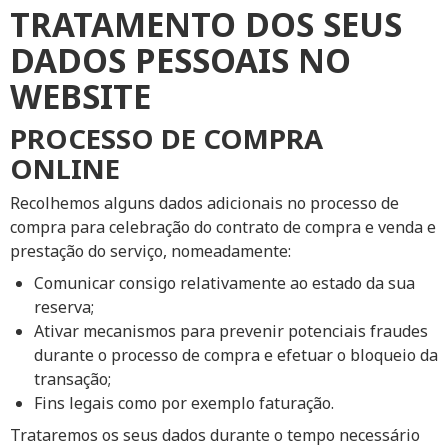
TRATAMENTO DOS SEUS
DADOS PESSOAIS NO
WEBSITE
PROCESSO DE COMPRA
ONLINE
Recolhemos alguns dados adicionais no processo de
compra para celebração do contrato de compra e venda e
prestação do serviço, nomeadamente:
Comunicar consigo relativamente ao estado da sua
reserva;
Ativar mecanismos para prevenir potenciais fraudes
durante o processo de compra e efetuar o bloqueio da
transação;
Fins legais como por exemplo faturação.
Trataremos os seus dados durante o tempo necessário