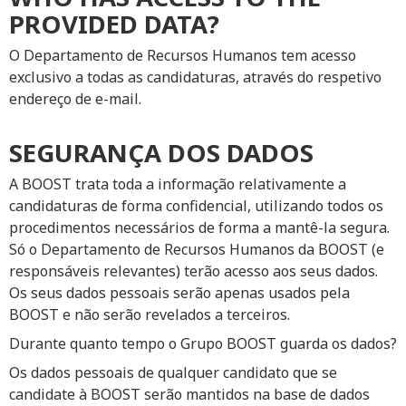
PROVIDED DATA?
O Departamento de Recursos Humanos tem acesso
exclusivo a todas as candidaturas, através do respetivo
endereço de e-mail.
SEGURANÇA DOS DADOS
A BOOST trata toda a informação relativamente a
candidaturas de forma confidencial, utilizando todos os
procedimentos necessários de forma a mantê-la segura.
Só o Departamento de Recursos Humanos da BOOST (e
responsáveis relevantes) terão acesso aos seus dados.
Os seus dados pessoais serão apenas usados pela
BOOST e não serão revelados a terceiros.
Durante quanto tempo o Grupo BOOST guarda os dados?
Os dados pessoais de qualquer candidato que se
candidate à BOOST serão mantidos na base de dados