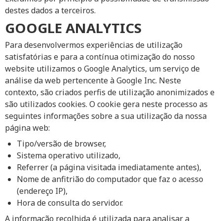
destes dados a terceiros.
GOOGLE ANALYTICS
Para desenvolvermos experiências de utilização
satisfatórias e para a contínua otimização do nosso
website utilizamos o Google Analytics, um serviço de
análise da web pertencente à Google Inc. Neste
contexto, são criados perfis de utilização anonimizados e
são utilizados cookies. O cookie gera neste processo as
seguintes informações sobre a sua utilização da nossa
página web:
Tipo/versão de browser,
Sistema operativo utilizado,
Referrer (a página visitada imediatamente antes),
Nome de anfitrião do computador que faz o acesso
(endereço IP),
Hora de consulta do servidor.
A informação recolhida é utilizada para analisar a