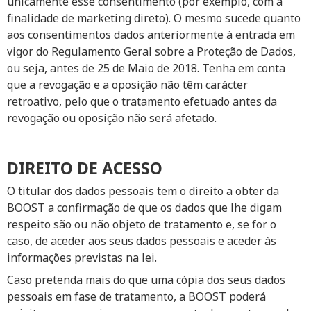
unicamente esse consentimento (por exemplo, com a
finalidade de marketing direto). O mesmo sucede quanto
aos consentimentos dados anteriormente à entrada em
vigor do Regulamento Geral sobre a Proteção de Dados,
ou seja, antes de 25 de Maio de 2018. Tenha em conta
que a revogação e a oposição não têm carácter
retroativo, pelo que o tratamento efetuado antes da
revogação ou oposição não será afetado.
DIREITO DE ACESSO
O titular dos dados pessoais tem o direito a obter da
BOOST a confirmação de que os dados que lhe digam
respeito são ou não objeto de tratamento e, se for o
caso, de aceder aos seus dados pessoais e aceder às
informações previstas na lei.
Caso pretenda mais do que uma cópia dos seus dados
pessoais em fase de tratamento, a BOOST poderá