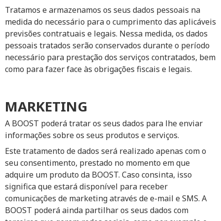
Tratamos e armazenamos os seus dados pessoais na
medida do necessário para o cumprimento das aplicáveis
previsões contratuais e legais. Nessa medida, os dados
pessoais tratados serão conservados durante o período
necessário para prestação dos serviços contratados, bem
como para fazer face às obrigações fiscais e legais.
MARKETING
A BOOST poderá tratar os seus dados para lhe enviar
informações sobre os seus produtos e serviços.
Este tratamento de dados será realizado apenas com o
seu consentimento, prestado no momento em que
adquire um produto da BOOST. Caso consinta, isso
significa que estará disponível para receber
comunicações de marketing através de e-mail e SMS. A
BOOST poderá ainda partilhar os seus dados com