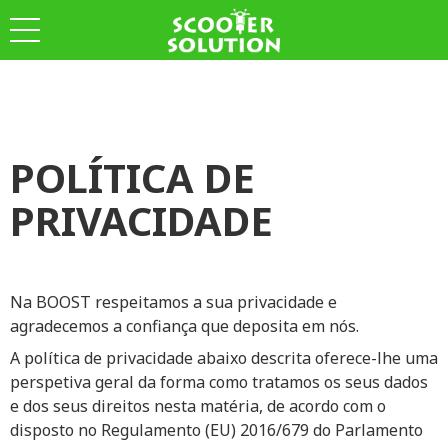
POLÍTICA DE
PRIVACIDADE
Na BOOST respeitamos a sua privacidade e
agradecemos a confiança que deposita em nós.
A política de privacidade abaixo descrita oferece-lhe uma
perspetiva geral da forma como tratamos os seus dados
e dos seus direitos nesta matéria, de acordo com o
disposto no Regulamento (EU) 2016/679 do Parlamento