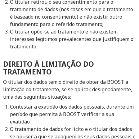
O titular retirou o seu consentimento para o
tratamento de dados (nos casos em que o tratamento
é baseado no consentimento) e não existir outro
fundamento para o referido tratamento;
O titular opõe-se ao tratamento e não existem
interesses legítimos prevalecentes que justifiquem o
tratamento.
DIREITO À LIMITAÇÃO DO
TRATAMENTO
O titular dos dados tem o direito de obter da BOOST a
limitação do tratamento, se se aplicar, designadamente,
uma das seguintes situações:
Contestar a exatidão dos dados pessoais, durante um
período que permita à BOOST verificar a sua
exatidão;
O tratamento de dados for lícito e o titular dos dados
se opuser a que se apaguem os seus dados pessoais e