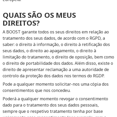
QUAIS SÃO OS MEUS
DIREITOS?
A BOOST garante todos os seus direitos em relação ao
tratamento dos seus dados, de acordo com o RGPD, a
saber: o direito à informação, o direito à retificação dos
seus dados, o direito ao apagamento, o direito à
limitação do tratamento, o direito de oposição, bem como
o direito de portabilidade dos dados. Além disso, existe o
direito de apresentar reclamação a uma autoridade de
controlo da proteção dos dados nos termos do RGDP.
Pode a qualquer momento solicitar-nos uma cópia dos
consentimentos que nos concedeu.
Poderá a qualquer momento revogar o consentimento
dado para o tratamento dos seus dados pessoais,
sempre que o respetivo tratamento tenha por base