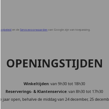
acybeleid
en de
Servicevoorwaarden
van Google zijn van toepassing.
OPENINGSTIJDEN
Winkeltijden
: van 9h30 tot 18h30
Reserverings- & Klantenservice
: van 8h30 tot 17h30
le jaar open, behalve de middag van 24 december, 25 decembe