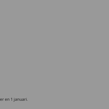
r en 1 januari.