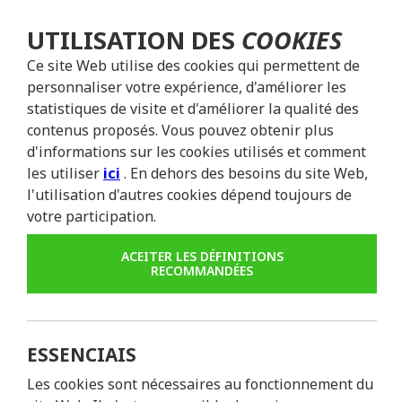
UTILISATION DES
COOKIES
Ce site Web utilise des cookies qui permettent de
personnaliser votre expérience, d'améliorer les
statistiques de visite et d'améliorer la qualité des
contenus proposés. Vous pouvez obtenir plus
d'informations sur les cookies utilisés et comment
les utiliser
ici
. En dehors des besoins du site Web,
l'utilisation d'autres cookies dépend toujours de
votre participation.
ACEITER LES DÉFINITIONS
RECOMMANDÉES
ESSENCIAIS
Les cookies sont nécessaires au fonctionnement du