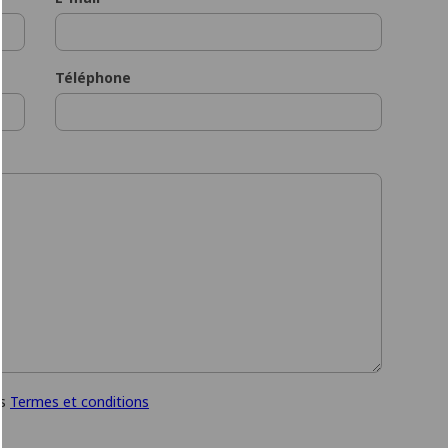
Téléphone
es
Termes et conditions