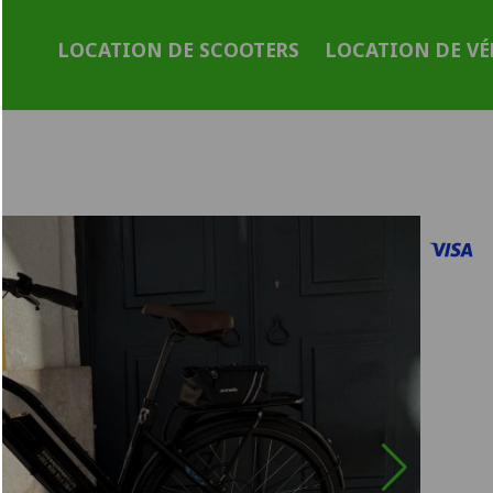
LOCATION DE SCOOTERS
LOCATION DE VÉ