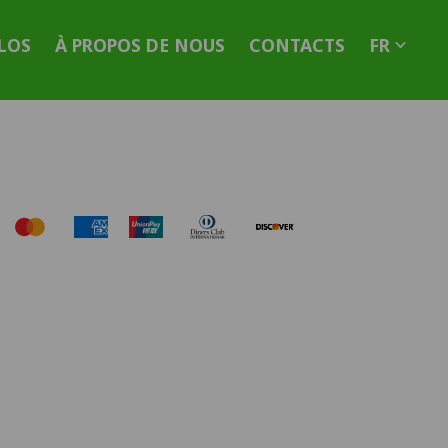
LOS
À PROPOS DE NOUS
CONTACTS
FR